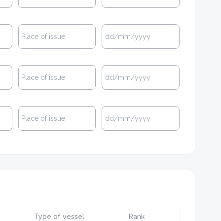
Type of vessel
Rank