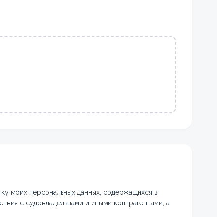
тку моих персональных данных, содержащихся в
твия с судовладельцами и иными контрагентами, а