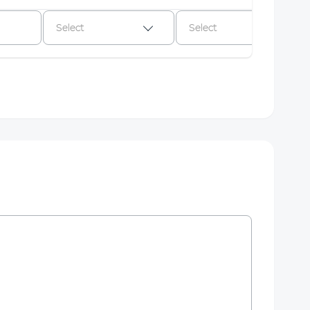
Select
Select