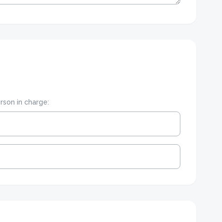
rson in charge: