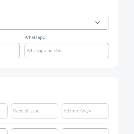
Whatsapp: