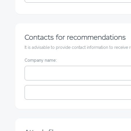
Contacts for recommendations
It is advisable to provide contact information to receiv
Company name: