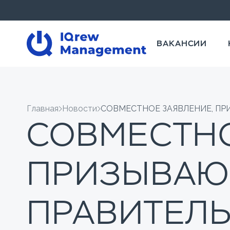
ВАКАНСИИ
Главная
Новости
СОВМЕСТНОЕ ЗАЯВЛЕНИЕ, П
СОВМЕСТНО
ПРИЗЫВАЮ
ПРАВИТЕЛ