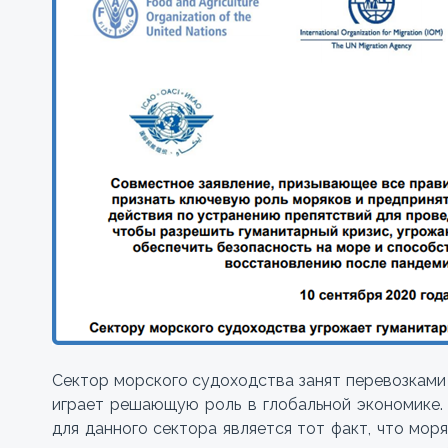
Сектор морского судоходства занят перевозками
играет решающую роль в глобальной экономике
для данного сектора является тот факт, что мор