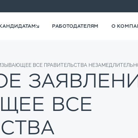
КАНДИДАТАМ
РАБОТОДАТЕЛЯМ
О КОМПА
РИЗЫВАЮЩЕЕ ВСЕ ПРАВИТЕЛЬСТВА НЕЗАМЕДЛИТЕЛЬН
Е ЗАЯВЛЕНИ
ЩЕЕ ВСЕ
ЬСТВА