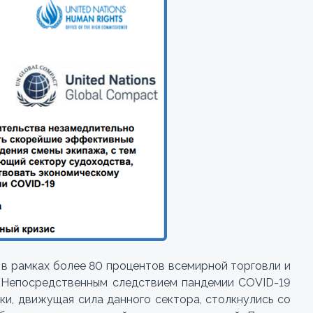
 в рамках более 80 процентов всемирной торговли и
. Непосредственным следствием пандемии COVID-19
яки, движущая сила данного сектора, столкнулись со