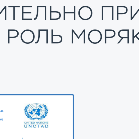
ИТЕЛЬНО ПР
 РОЛЬ МОРЯ