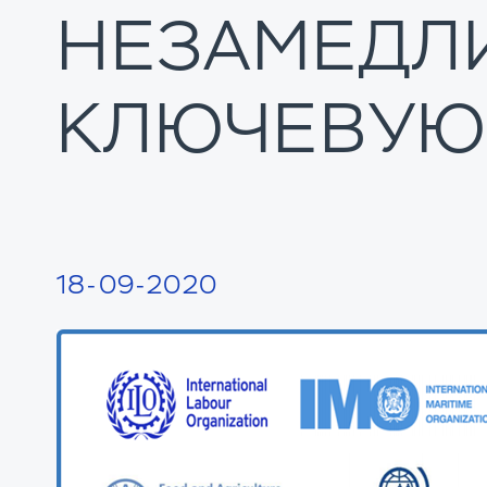
НЕЗАМЕДЛ
КЛЮЧЕВУЮ
18-09-2020