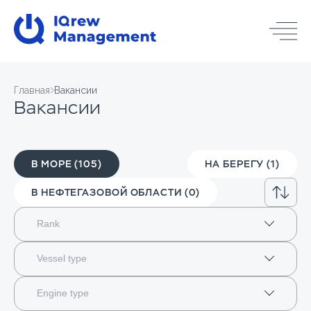
Главная
Вакансии
Вакансии
В МОРЕ (105)
НА БЕРЕГУ (1)
В НЕФТЕГАЗОВОЙ ОБЛАСТИ (0)
Ближайшая дата посадки