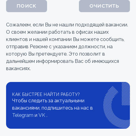
ПОИСК
ОЧИСТИТЬ
Сожалеем, если Вы не нашли подходящей вакансии.
О своем желании работать в офисах наших
клиентов и нашей компании Вы можете сообщить,
отправив Резюме с указанием должности, на
которую Вы претендуете. Это позволит в
дальнейшем информировать Вас об имеющихся
вакансиях.
КАК БЫСТРЕЕ НАЙТИ РАБОТУ?
Чтобы следить за актуальными
вакансиями, подпишитесь на нас в
Telegram
и
VK
.