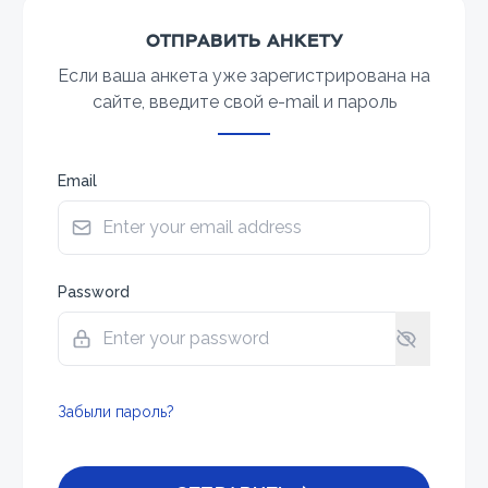
ОТПРАВИТЬ АНКЕТУ
Если ваша анкета уже зарегистрирована на
сайте, введите свой e-mail и пароль
Email
Password
Забыли пароль?