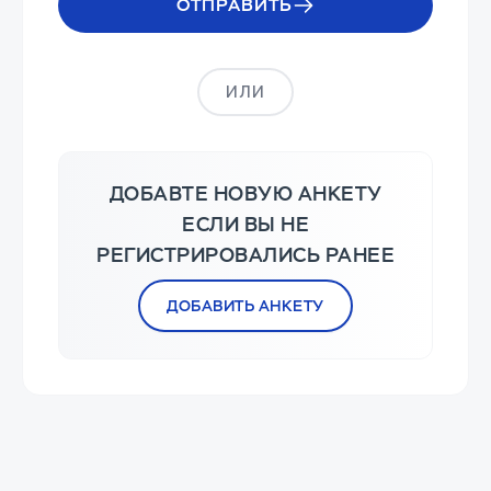
ОТПРАВИТЬ
ИЛИ
ДОБАВТЕ НОВУЮ АНКЕТУ
ЕСЛИ ВЫ НЕ
РЕГИСТРИРОВАЛИСЬ РАНЕЕ
ДОБАВИТЬ АНКЕТУ