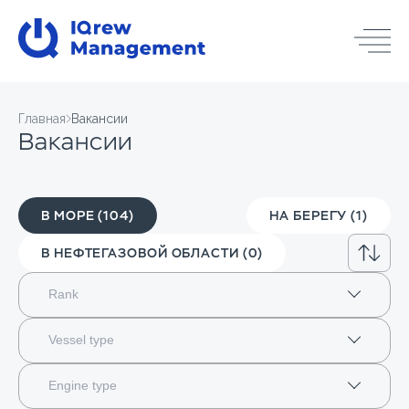
Главная
Вакансии
Вакансии
В МОРЕ (104)
НА БЕРЕГУ (1)
В НЕФТЕГАЗОВОЙ ОБЛАСТИ (0)
Ближайшая дата посадки