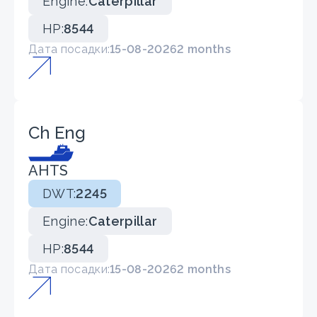
Engine:
Caterpillar
HP:
8544
Дата посадки:
15-08-2026
2 months
Ch Eng
AHTS
DWT:
2245
Engine:
Caterpillar
HP:
8544
Дата посадки:
15-08-2026
2 months